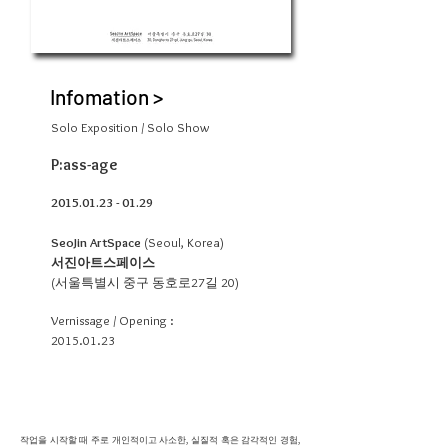
Infomation >
Solo Exposition / Solo Show
P:ass-age
2015.01.23 - 01.29
SeoJin ArtSpace
(Seoul, Korea)
서진아트스페이스
(서울특별시 중구 동호로27길 20)
Vernissage / Opening :
2015.01.23
작업을 시작할 때 주로 개인적이고 사소한, 실질적 혹은 감각적인 경험,