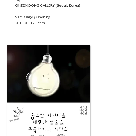
OHZEMIDONG GALLERY (Seoul, Korea)
Vernissage / Opening :
2016.01.12
- 5pm