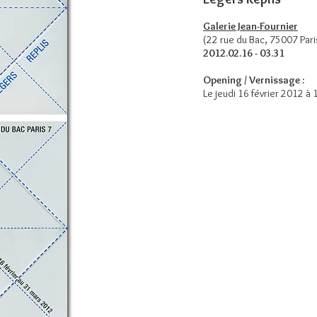
Galerie Jean-Fournier
(22 rue du Bac, 75007 Pari
2012.02.16 - 03.31
Opening / Vernissage :
Le jeudi 16 février 2012 à 