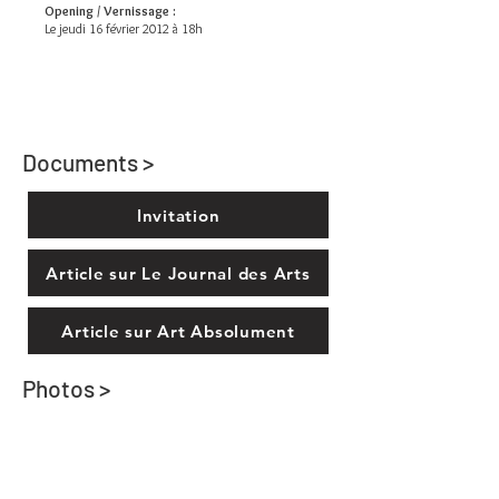
Opening / Vernissage :
Le jeudi 16 février 2012 à 18h
Documents >
Invitation
Article sur Le Journal des Arts
Article sur Art Absolument
Photos >