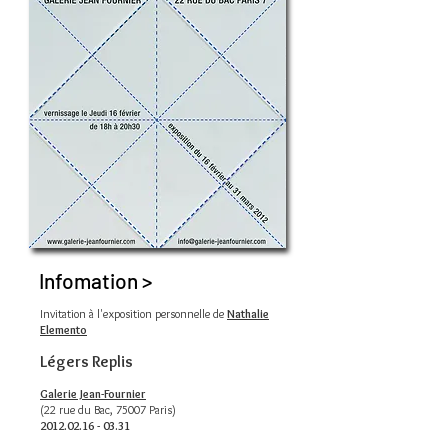
Infomation >
Invitation à l'exposition personnelle de
Nathalie
Elemento
Légers Replis
Galerie Jean-Fournier
(22 rue du Bac, 75007 Paris)
2012.02.16 - 03.31