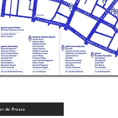
er de Presse