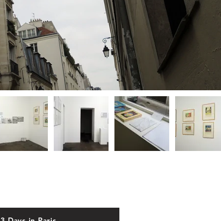
3 Days in Paris