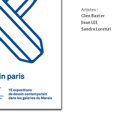
Artistes :
Glen Baxter
Jisun LEE
Sandra Lorenzi