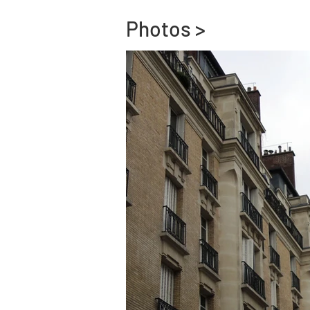
Photos >