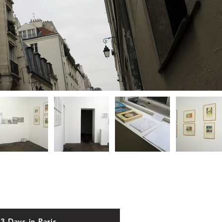
3 Days in Paris