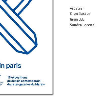
Artistes :
Glen Baxter
Jisun LEE
Sandra Lorenzi