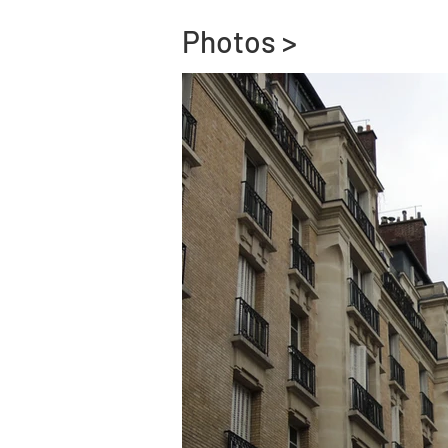
Photos >