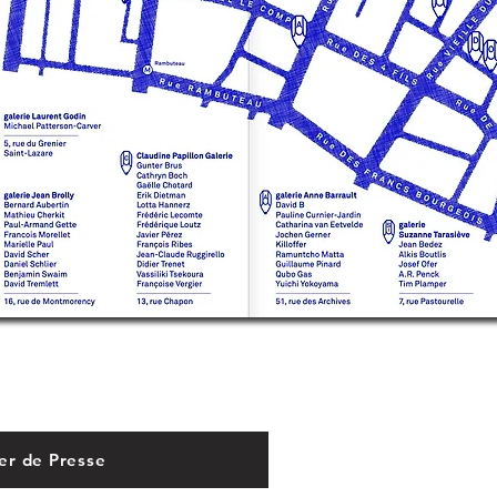
er de Presse