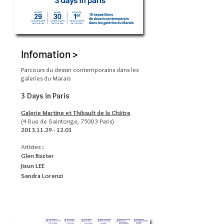
Infomation >
Parcours du dessin contemporains
dans les
galeries du Marais
3 Days in Paris
Galerie Martine et Thibault de la Châtre
(4 Rue de Saintonge, 75003 Paris)
2013.11.29 - 12.01
Artistes :
Glen Baxter
Jisun LEE
Sandra Lorenzi