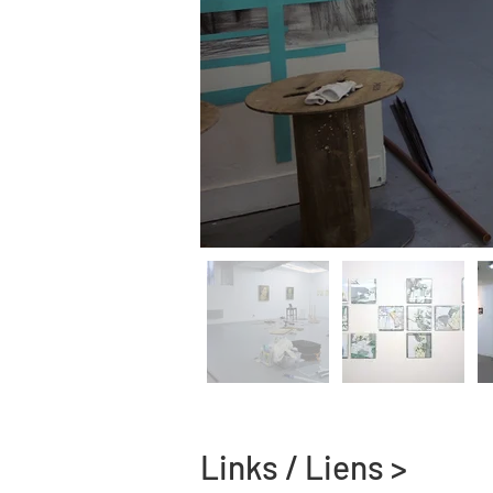
Links / Liens >