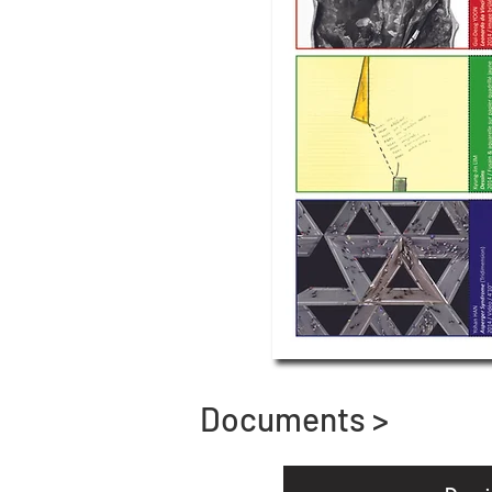
Documents >