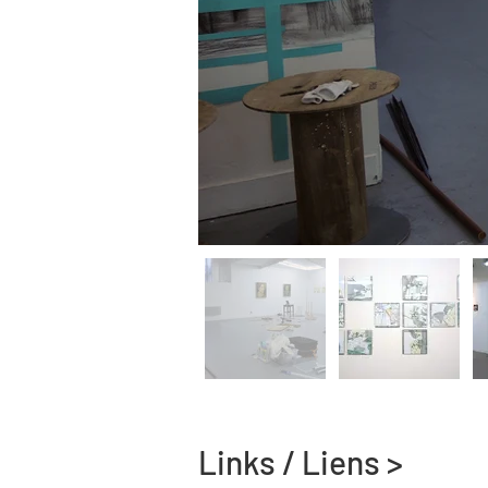
Links / Liens >