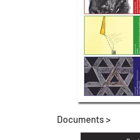
Documents >