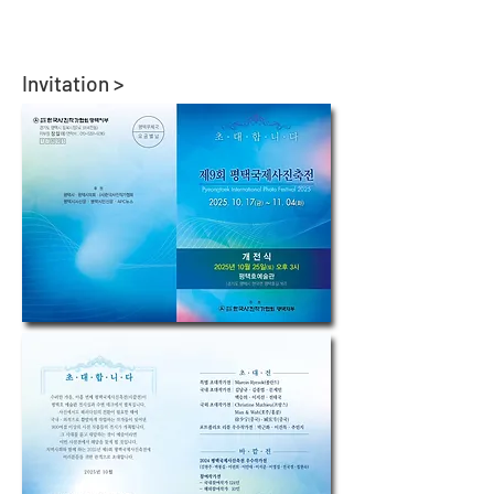
Invitation >