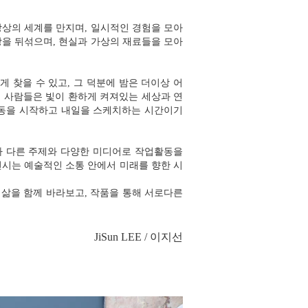
상상의 세계를 만지며, 일시적인 경험을 모아
상을 뒤섞으며, 현실과 가상의 재료들을 모아
 찾을 수 있고, 그 덕분에 밤은 더이상 어
 사람들은 빛이 환하게 켜져있는 세상과 연
활동을 시작하고 내일을 스케치하는 시간이기
 각자 다른 주제와 다양한 미디어로 작업활동을
»≫전시는 예술적인 소통 안에서 미래를 향한 시
삶을 함께 바라보고, 작품을 통해 서로다른
JiSun LEE / 이지선