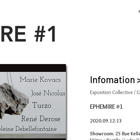
RE #1
Infomation 
Exposition Collective /
EPHEMIRE #1
2020.09.12-13
Showroom. 25 Rue Kelle