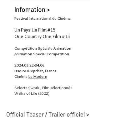
Infomation >
Festival International de Cinéma
Un Pays Un Film
#15
One Country One Film #15
Compétition Spéciale Animation
Animation Special Competition
2024.03.22-04.06
Issoire & Apchat, France
Cinéma
Le Modern
Selected work / Film sélectionné :
Walks of Life
(2022)
Official Teaser / Trailer officiel >