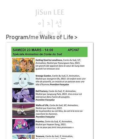
Program/me Walks of Life >