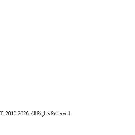
EE. 2010-2026. All Rights Reserved.