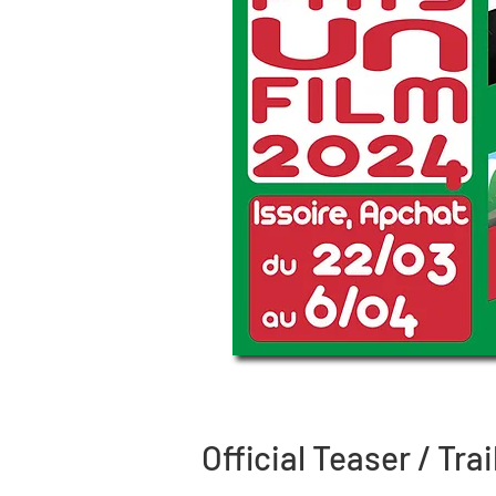
Official Teaser / Trail