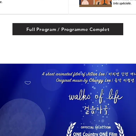
Full Program / Programme Complet