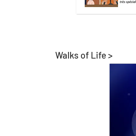
Walks of Life >