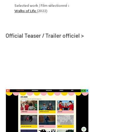
Selected work / Film sélectionné :
Walks of Life
(2022)
Official Teaser / Trailer officiel >