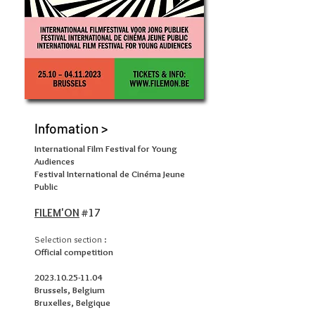
Infomation >
International Film Festival for Young
Audiences
Festival International de Cinéma Jeune
Public
FILEM'ON
#17
Selection section :
Official competition
2023.10.25-11.04
Brussels, Belgium
Bruxelles, Belgique