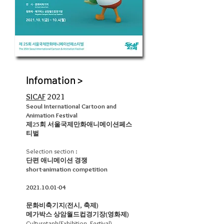
Infomation >
SICAF
2021
Seoul International Cartoon and
Animation Festival
제25회 서울국제만화애니메이션페스
티벌
Selection section :
단편 애니메이션 경쟁
short-animation competition
2021.10.01-04
문화비축기지(전시, 축제)
메가박스 상암월드컵경기장(영화제)
Culturetank(Exhibition, Festival)