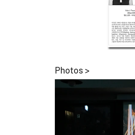
Photos >